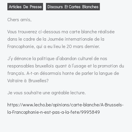
Articles De Presse
Discours Et Cartes Blanches
Chers amis,
Vous trouverez ci-dessous ma carte blanche réalisée
dans le cadre de la Journée internationale de la
Francophonie, qui a eu lieu le 20 mars dernier.
J’y dénonce la politique d’abandon culturel de nos
responsables bruxellois quant à l’usage et la promotion du
français. A-t-on désormais honte de parler la langue de
Voltaire à Bruxelles?
Je vous souhaite une agréable lecture.
https://www.lecho.be/opinions/carte-blanche/A-Brussels-
la-Francophonie-n-est-pas-a-la-fete/9995849