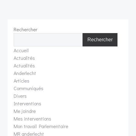
Rechercher
Rechercher
Accueil
Actualités
Actualités
Anderlecht
Articles
Communiqués
Divers
Interventions
Me joindre
Mes interventions
Mon travail Parlementaire
MR anderlecht