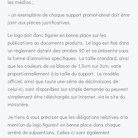
les médias ;
– un exemplaire de chaque support promotionnel doit être
joint aux pièces justificatives.
Le logo doit donc figurer en bonne place sur les
publications ou documents produits. Le logo est fixé dans
un règlement datant des années 90 et se présente sous
la forme d’armoiries spécifiques. La taille standard, ainsi
que les couleurs de ce blason de 1,5cm sur 3cm, varie
proportionnellement à la taille du support. Le modèle
officiel, ainsi que toute une série de déclinaisons de
celui-ci, sont disponibles sur simple demande ou peuvent
simplement être téléchargés sur internet, via le site du
ministère.
Je tiens à vous préciser que les obligations relatives à la
mention du logo figurent en bonne place dans chaque
arrêté de subventions. Celles-ci sont également