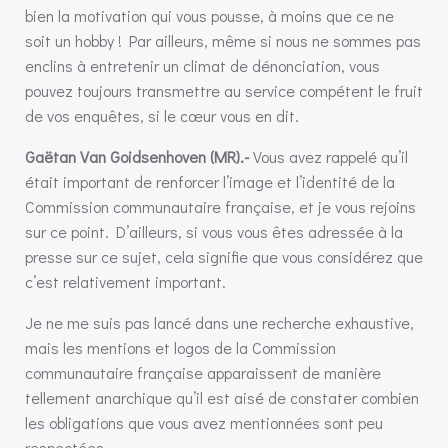
bien la motivation qui vous pousse, à moins que ce ne
soit un hobby ! Par ailleurs, même si nous ne sommes pas
enclins à entretenir un climat de dénonciation, vous
pouvez toujours transmettre au service compétent le fruit
de vos enquêtes, si le cœur vous en dit.
Gaëtan Van Goidsenhoven (MR).-
Vous avez rappelé qu’il
était important de renforcer l’image et l’identité de la
Commission communautaire française, et je vous rejoins
sur ce point. D’ailleurs, si vous vous êtes adressée à la
presse sur ce sujet, cela signifie que vous considérez que
c’est relativement important.
Je ne me suis pas lancé dans une recherche exhaustive,
mais les mentions et logos de la Commission
communautaire française apparaissent de manière
tellement anarchique qu’il est aisé de constater combien
les obligations que vous avez mentionnées sont peu
respectées.