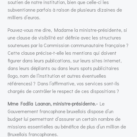
soutien de notre institution, bien que celle-ci les
subventionne parfois à raison de plusieurs dizaines de
milliers d’euros.
Pouvez-vous me dire, Madame la ministre-présidente, si
une clause de visibilité est définie avec les structures
soutenues par la Commission communautaire française ?
Cette clause précise-t-elle les mentions qui doivent
figurer dans leurs publications, sur leurs sites internet,
dans leurs dépliants ou dans leurs spots publicitaires
(logo, nom de l’institution et autres éventuelles
références) ? Dans l’affirmative, vos services sont-ils
chargés de contrôler le respect de ces dispositions ?
Mme Fadila Laanan, ministre-présidente.-
Le
Gouvernement francophone bruxellois dispose d’un
budget lui permettant d’assurer un certain nombre de
missions essentielles au bénéfice de plus d’un million de
Bruxellois francophones.