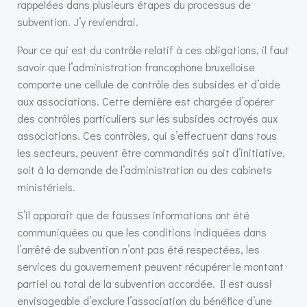
rappelées dans plusieurs étapes du processus de
subvention. J’y reviendrai.
Pour ce qui est du contrôle relatif à ces obligations, il faut
savoir que l’administration francophone bruxelloise
comporte une cellule de contrôle des subsides et d’aide
aux associations. Cette dernière est chargée d’opérer
des contrôles particuliers sur les subsides octroyés aux
associations. Ces contrôles, qui s’effectuent dans tous
les secteurs, peuvent être commandités soit d’initiative,
soit à la demande de l’administration ou des cabinets
ministériels.
S’il apparaît que de fausses informations ont été
communiquées ou que les conditions indiquées dans
l’arrêté de subvention n’ont pas été respectées, les
services du gouvernement peuvent récupérer le montant
partiel ou total de la subvention accordée. Il est aussi
envisageable d’exclure l’association du bénéfice d’une