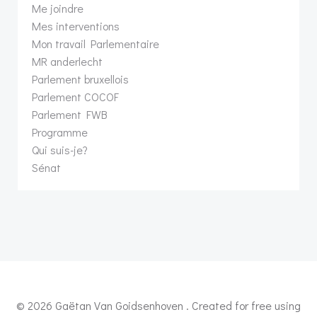
Me joindre
Mes interventions
Mon travail Parlementaire
MR anderlecht
Parlement bruxellois
Parlement COCOF
Parlement FWB
Programme
Qui suis-je?
Sénat
© 2026 Gaëtan Van Goidsenhoven . Created for free using