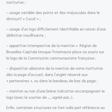
institution ;
– usage variable des points et des majuscules dans le
diminutif « Cocof » ;
– usage d’un logo difficilement identifiable en raison d’une
définition insuffisante ;
– apparition intempestive de la mention « Région de
Bruxelles-Capitale lorsque l’internaute place sa souris sur
le logo de la Commission communautaire française ;
– disposition aléatoire de la mention de notre institution
dès la page d’accueil, dans l’onglet réservé aux
« partenaires », ou dans le bandeau de bas de page ;
– mention ou non d’une brève indication accompagnant le
logo (avec le soutien de …, agréé par…).
Enfin, certaines structures ne font nulle part référence au