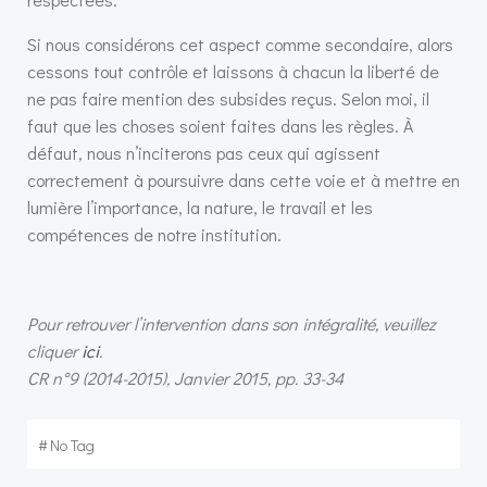
Si nous considérons cet aspect comme secondaire, alors
cessons tout contrôle et laissons à chacun la liberté de
ne pas faire mention des subsides reçus. Selon moi, il
faut que les choses soient faites dans les règles. À
défaut, nous n’inciterons pas ceux qui agissent
correctement à poursuivre dans cette voie et à mettre en
lumière l’importance, la nature, le travail et les
compétences de notre institution.
Pour retrouver l’intervention dans son intégralité, veuillez
cliquer
ici
.
CR n°9 (2014-2015), Janvier 2015, pp. 33-34
#
No Tag