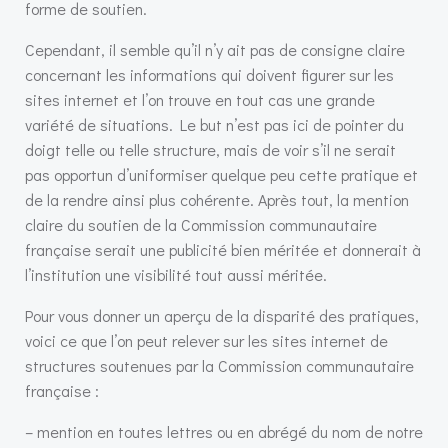
forme de soutien.
Cependant, il semble qu’il n’y ait pas de consigne claire
concernant les informations qui doivent figurer sur les
sites internet et l’on trouve en tout cas une grande
variété de situations. Le but n’est pas ici de pointer du
doigt telle ou telle structure, mais de voir s’il ne serait
pas opportun d’uniformiser quelque peu cette pratique et
de la rendre ainsi plus cohérente. Après tout, la mention
claire du soutien de la Commission communautaire
française serait une publicité bien méritée et donnerait à
l’institution une visibilité tout aussi méritée.
Pour vous donner un aperçu de la disparité des pratiques,
voici ce que l’on peut relever sur les sites internet de
structures soutenues par la Commission communautaire
française :
– mention en toutes lettres ou en abrégé du nom de notre