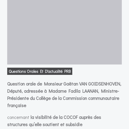
Questions Orales Et D'actualité PRB
Question orale de Monsieur Gaëtan VAN GOIDSENHOVEN,
Député, adressée à Madame Fadila LAANAN, Ministre-
Présidente du Collège de la Commission communautaire
française
concernant
la visibilité de la COCOF auprès des
structures qu’elle soutient et subsidie