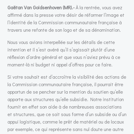
Gaëtan Van Goidsenhoven (MR).-
À la rentrée, vous avez
affirmé dans la presse votre désir de réformer l’image et
l’identité de la Commission communautaire française à
travers une refonte de son logo et de sa dénomination.
Nous vous avions interpellée sur les détails de cette
intention et il s’est avéré qu’il s’agissait plutôt d’une
réflexion d’ordre général et que vous n’aviez prévu à ce
moment-là ni budget ni appel d’offres pour ce faire.
Si votre souhait est d’accroître la visibilité des actions de
la Commission communautaire française, il pourrait être
opportun de se pencher sur la mention du soutien qu’elle
apporte aux structures qu’elle subsidie. Notre institution
fournit en effet son aide à de nombreuses associations
et structures, que ce soit sous forme d’un subside ou d’un
appui logistique, comme le prêt de matériel ou de locaux
par exemple, ce qui représente sans nul doute une autre