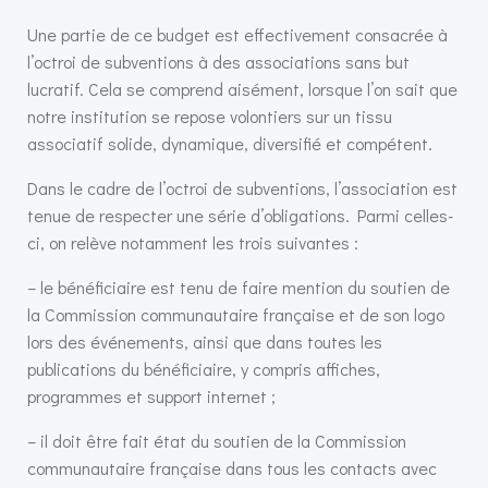
Une partie de ce budget est effectivement consacrée à
l’octroi de subventions à des associations sans but
lucratif. Cela se comprend aisément, lorsque l’on sait que
notre institution se repose volontiers sur un tissu
associatif solide, dynamique, diversifié et compétent.
Dans le cadre de l’octroi de subventions, l’association est
tenue de respecter une série d’obligations. Parmi celles-
ci, on relève notamment les trois suivantes :
– le bénéficiaire est tenu de faire mention du soutien de
la Commission communautaire française et de son logo
lors des événements, ainsi que dans toutes les
publications du bénéficiaire, y compris affiches,
programmes et support internet ;
– il doit être fait état du soutien de la Commission
communautaire française dans tous les contacts avec