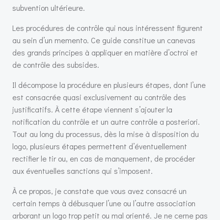
subvention ultérieure.
Les procédures de contrôle qui nous intéressent figurent
au sein d’un memento. Ce guide constitue un canevas
des grands principes à appliquer en matière d’octroi et
de contrôle des subsides.
Il décompose la procédure en plusieurs étapes, dont l’une
est consacrée quasi exclusivement au contrôle des
justificatifs. À cette étape viennent s’ajouter la
notification du contrôle et un autre contrôle a posteriori.
Tout au long du processus, dès la mise à disposition du
logo, plusieurs étapes permettent d’éventuellement
rectifier le tir ou, en cas de manquement, de procéder
aux éventuelles sanctions qui s’imposent.
À ce propos, je constate que vous avez consacré un
certain temps à débusquer l’une ou l’autre association
arborant un logo trop petit ou mal orienté. Je ne cerne pas