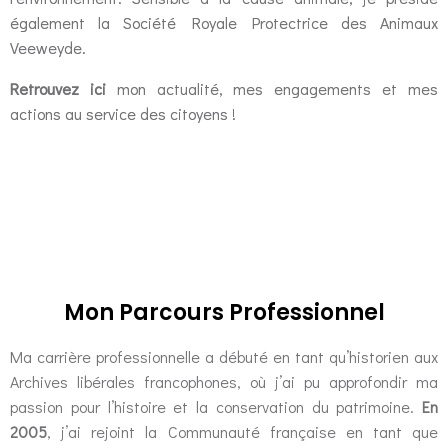
également la Société Royale Protectrice des Animaux
Veeweyde.
Retrouvez ici
mon actualité, mes engagements et mes
actions au service des citoyens !
Mon Parcours Professionnel​
Ma carrière professionnelle a débuté en tant qu’historien aux
Archives libérales francophones, où j’ai pu approfondir ma
passion pour l’histoire et la conservation du patrimoine.
En
2005
, j’ai rejoint la Communauté française en tant que