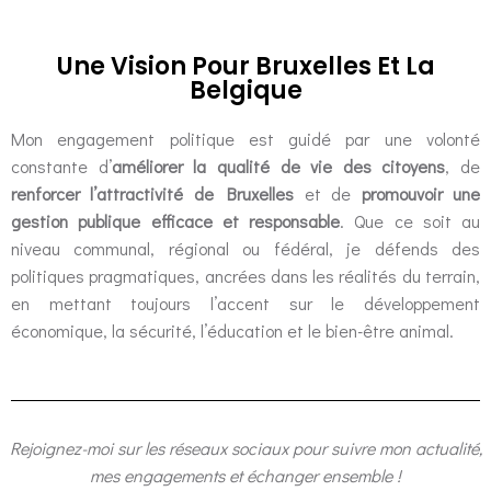
Une Vision Pour Bruxelles Et La
Belgique​
Mon engagement politique est guidé par une volonté
constante d’
améliorer la qualité de vie des citoyens
, de
renforcer l’attractivité de Bruxelles
et de
promouvoir une
gestion publique efficace et responsable
. Que ce soit au
niveau communal, régional ou fédéral, je défends des
politiques pragmatiques, ancrées dans les réalités du terrain,
en mettant toujours l’accent sur le développement
économique, la sécurité, l’éducation et le bien-être animal.
Rejoignez-moi sur les réseaux sociaux pour suivre mon actualité,
mes engagements et échanger ensemble !