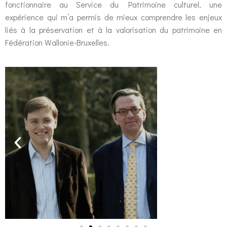
fonctionnaire au Service du Patrimoine culturel, une
expérience qui m’a permis de mieux comprendre les enjeux
liés à la préservation et à la valorisation du patrimoine en
Fédération Wallonie-Bruxelles.