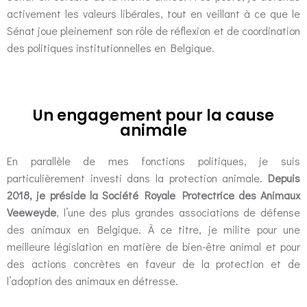
activement les valeurs libérales, tout en veillant à ce que le
Sénat joue pleinement son rôle de réflexion et de coordination
des politiques institutionnelles en Belgique.
Un engagement pour la cause
animale
En parallèle de mes fonctions politiques, je suis
particulièrement investi dans la protection animale.
Depuis
2018, je préside la Société Royale Protectrice des Animaux
Veeweyde
, l’une des plus grandes associations de défense
des animaux en Belgique. À ce titre, je milite pour une
meilleure législation en matière de bien-être animal et pour
des actions concrètes en faveur de la protection et de
l’adoption des animaux en détresse.