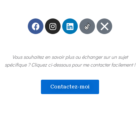
Vous souhaitez en savoir plus ou échanger sur un sujet
spécifique ? Cliquez ci-dessous pour me contacter facilement !
Contactez-moi