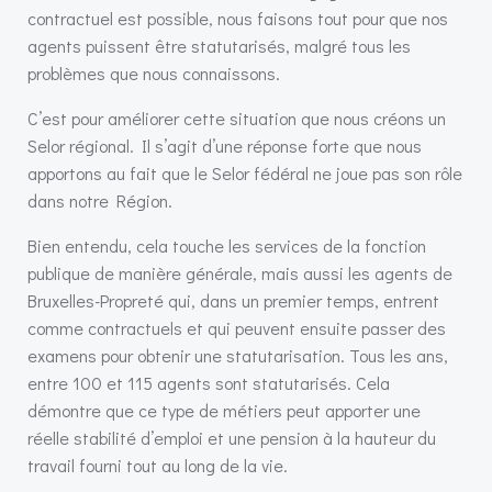
contractuel est possible, nous faisons tout pour que nos
agents puissent être statutarisés, malgré tous les
problèmes que nous connaissons.
C’est pour améliorer cette situation que nous créons un
Selor régional. Il s’agit d’une réponse forte que nous
apportons au fait que le Selor fédéral ne joue pas son rôle
dans notre Région.
Bien entendu, cela touche les services de la fonction
publique de manière générale, mais aussi les agents de
Bruxelles-Propreté qui, dans un premier temps, entrent
comme contractuels et qui peuvent ensuite passer des
examens pour obtenir une statutarisation. Tous les ans,
entre 100 et 115 agents sont statutarisés. Cela
démontre que ce type de métiers peut apporter une
réelle stabilité d’emploi et une pension à la hauteur du
travail fourni tout au long de la vie.