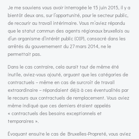
Je me souviens vous avoir interrogée le 15 juin 2015, il y a
bientôt deux ans, sur l’opportunité, pour le secteur public,
de recourir au travail intérimaire. Vous m’aviez répondu
que le statut commun des agents régionaux bruxellois ou
d’un organisme d’intérêt public (OIP), consacré dans les
arrêtés du gouvernement du 27 mars 2014, ne le
permettait pas.
Dans le cas contraire, cela aurait tout de même été
inutile, aviez-vous ajouté, arguant que les catégories de
contractuels – même en cas de surcroît de travail
extraordinaire – répondaient déjà à ces éventualités par
le recours aux contractuels de remplacement. Vous aviez
même indiqué que ces derniers étaient appelés
« contractuels des besoins exceptionnels et
temporaires ».
Évoquant ensuite le cas de Bruxelles-Propreté, vous aviez