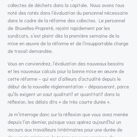
collectes de déchets dans la capitale. Nous avons tous
noté des ratés dans l’évaluation du personnel nécessaire
dans le cadre de la réforme des collectes. Le personnel
de Bruxelles-Propreté, rejoint rapidement par les
syndicats, s’est plaint dès la première semaine de la
mise en œuvre de la réforme et de l’insupportable charge
de travail demandée.
Vous en conviendrez, l’évaluation des nouveaux besoins
et les nouveaux calculs pour la bonne mise en œuvre de
cette réforme – qui est d’ailleurs d’actualité depuis le
début de la nouvelle réglementation – dépasseront, parce
qu’ils exigent un saut qualitatif et quantitatif dans la
réflexion, les délais dits « de très courte durée ».
Je m’interroge donc sur la réflexion que vous avez menée
depuis l’an dernier, puisque vous opérez aujourd’hui un
recours aux travailleurs intérimaires pour une durée de