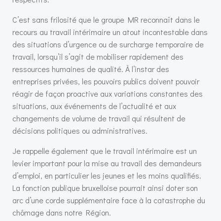
C’est sans frilosité que le groupe MR reconnaît dans le
recours au travail intérimaire un atout incontestable dans
des situations d’urgence ou de surcharge temporaire de
travail, lorsqu’il s’agit de mobiliser rapidement des
ressources humaines de qualité. À l’instar des
entreprises privées, les pouvoirs publics doivent pouvoir
réagir de façon proactive aux variations constantes des
situations, aux événements de l’actualité et aux
changements de volume de travail qui résultent de
décisions politiques ou administratives.
Je rappelle également que le travail intérimaire est un
levier important pour la mise au travail des demandeurs
d’emploi, en particulier les jeunes et les moins qualifiés.
La fonction publique bruxelloise pourrait ainsi doter son
arc d’une corde supplémentaire face à la catastrophe du
chômage dans notre Région.