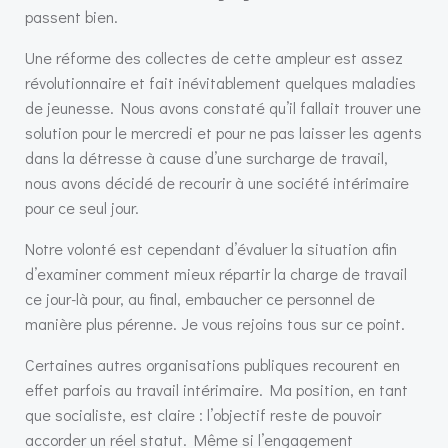
passent bien.
Une réforme des collectes de cette ampleur est assez
révolutionnaire et fait inévitablement quelques maladies
de jeunesse. Nous avons constaté qu’il fallait trouver une
solution pour le mercredi et pour ne pas laisser les agents
dans la détresse à cause d’une surcharge de travail,
nous avons décidé de recourir à une société intérimaire
pour ce seul jour.
Notre volonté est cependant d’évaluer la situation afin
d’examiner comment mieux répartir la charge de travail
ce jour-là pour, au final, embaucher ce personnel de
manière plus pérenne. Je vous rejoins tous sur ce point.
Certaines autres organisations publiques recourent en
effet parfois au travail intérimaire. Ma position, en tant
que socialiste, est claire : l’objectif reste de pouvoir
accorder un réel statut. Même si l’engagement