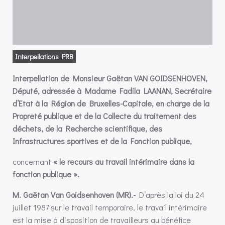
Interpellations PRB
Interpellation de Monsieur Gaëtan VAN GOIDSENHOVEN,
Député, adressée à Madame Fadila LAANAN, Secrétaire
d’Etat à la Région de Bruxelles-Capitale, en charge de la
Propreté publique et de la Collecte du traitement des
déchets, de la Recherche scientifique, des
Infrastructures sportives et de la Fonction publique,
concernant
« le recours au travail intérimaire dans la
fonction publique ».
M. Gaëtan Van Goidsenhoven (MR).-
D’après la loi du 24
juillet 1987 sur le travail temporaire, le travail intérimaire
est la mise à disposition de travailleurs au bénéfice