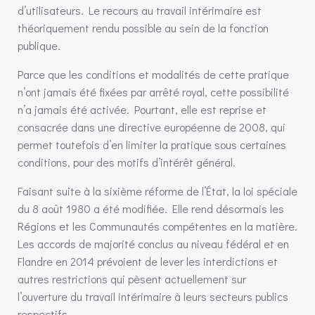
d’utilisateurs. Le recours au travail intérimaire est
théoriquement rendu possible au sein de la fonction
publique.
Parce que les conditions et modalités de cette pratique
n’ont jamais été fixées par arrêté royal, cette possibilité
n’a jamais été activée. Pourtant, elle est reprise et
consacrée dans une directive européenne de 2008, qui
permet toutefois d’en limiter la pratique sous certaines
conditions, pour des motifs d’intérêt général.
Faisant suite à la sixième réforme de l’État, la loi spéciale
du 8 août 1980 a été modifiée. Elle rend désormais les
Régions et les Communautés compétentes en la matière.
Les accords de majorité conclus au niveau fédéral et en
Flandre en 2014 prévoient de lever les interdictions et
autres restrictions qui pèsent actuellement sur
l’ouverture du travail intérimaire à leurs secteurs publics
respectifs.