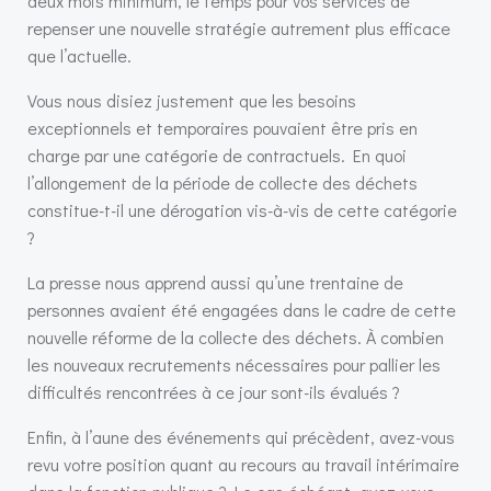
deux mois minimum, le temps pour vos services de
repenser une nouvelle stratégie autrement plus efficace
que l’actuelle.
Vous nous disiez justement que les besoins
exceptionnels et temporaires pouvaient être pris en
charge par une catégorie de contractuels. En quoi
l’allongement de la période de collecte des déchets
constitue-t-il une dérogation vis-à-vis de cette catégorie
?
La presse nous apprend aussi qu’une trentaine de
personnes avaient été engagées dans le cadre de cette
nouvelle réforme de la collecte des déchets. À combien
les nouveaux recrutements nécessaires pour pallier les
difficultés rencontrées à ce jour sont-ils évalués ?
Enfin, à l’aune des événements qui précèdent, avez-vous
revu votre position quant au recours au travail intérimaire