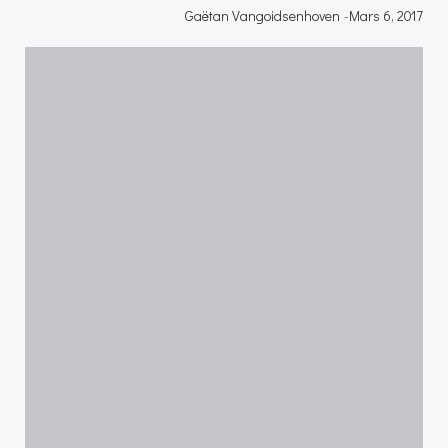
Gaëtan Vangoidsenhoven
-
Mars 6, 2017