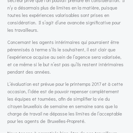
secteur privé que l’on pouvait prendre en considération. Il
n’y a désormais plus de limites en la matière, puisque
toutes les expériences valorisables sont prises en
considération. Il s’agit d’une avancée significative pour
les travailleurs.
Concernant les agents intérimaires qui pourraient être
pérennisés à terme s’ils le souhaitent, il est clair que
l’expérience acquise au sein de l’agence sera valorisée,
et ce même si le but n’est pas qu’ils restent intérimaires
pendant des années.
L’évaluation est prévue pour le printemps 2017 et à cette
occasion, l’idée est de pouvoir repenser complètement
les équipes et tournées, afin de simplifier la vie du
citoyen bruxellois de semaine en semaine sans que la
charge de travail ne dépasse les limites de l’acceptable
pour les agents de Bruxelles-Propreté.