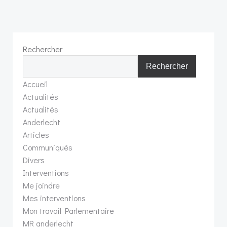
Rechercher
Rechercher
Accueil
Actualités
Actualités
Anderlecht
Articles
Communiqués
Divers
Interventions
Me joindre
Mes interventions
Mon travail Parlementaire
MR anderlecht