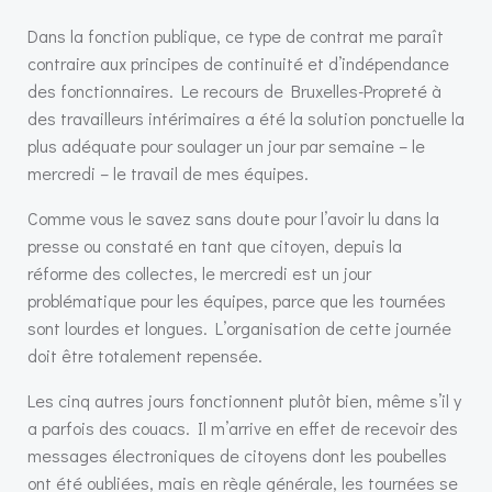
Dans la fonction publique, ce type de contrat me paraît
contraire aux principes de continuité et d’indépendance
des fonctionnaires. Le recours de Bruxelles-Propreté à
des travailleurs intérimaires a été la solution ponctuelle la
plus adéquate pour soulager un jour par semaine – le
mercredi – le travail de mes équipes.
Comme vous le savez sans doute pour l’avoir lu dans la
presse ou constaté en tant que citoyen, depuis la
réforme des collectes, le mercredi est un jour
problématique pour les équipes, parce que les tournées
sont lourdes et longues. L’organisation de cette journée
doit être totalement repensée.
Les cinq autres jours fonctionnent plutôt bien, même s’il y
a parfois des couacs. Il m’arrive en effet de recevoir des
messages électroniques de citoyens dont les poubelles
ont été oubliées, mais en règle générale, les tournées se