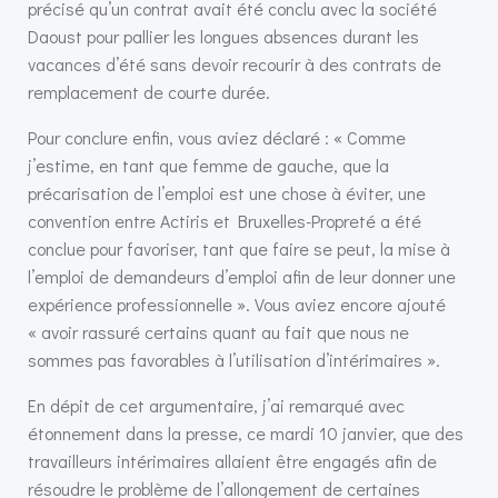
précisé qu’un contrat avait été conclu avec la société
Daoust pour pallier les longues absences durant les
vacances d’été sans devoir recourir à des contrats de
remplacement de courte durée.
Pour conclure enfin, vous aviez déclaré : « Comme
j’estime, en tant que femme de gauche, que la
précarisation de l’emploi est une chose à éviter, une
convention entre Actiris et Bruxelles-Propreté a été
conclue pour favoriser, tant que faire se peut, la mise à
l’emploi de demandeurs d’emploi afin de leur donner une
expérience professionnelle ». Vous aviez encore ajouté
« avoir rassuré certains quant au fait que nous ne
sommes pas favorables à l’utilisation d’intérimaires ».
En dépit de cet argumentaire, j’ai remarqué avec
étonnement dans la presse, ce mardi 10 janvier, que des
travailleurs intérimaires allaient être engagés afin de
résoudre le problème de l’allongement de certaines