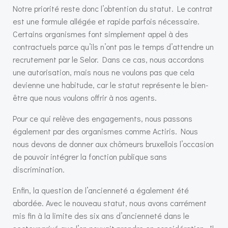
Notre priorité reste donc l’obtention du statut. Le contrat
est une formule allégée et rapide parfois nécessaire.
Certains organismes font simplement appel à des
contractuels parce qu’ils n’ont pas le temps d’attendre un
recrutement par le Selor. Dans ce cas, nous accordons
une autorisation, mais nous ne voulons pas que cela
devienne une habitude, car le statut représente le bien-
être que nous voulons offrir à nos agents.
Pour ce qui relève des engagements, nous passons
également par des organismes comme Actiris. Nous
nous devons de donner aux chômeurs bruxellois l’occasion
de pouvoir intégrer la fonction publique sans
discrimination.
Enfin, la question de l’ancienneté a également été
abordée. Avec le nouveau statut, nous avons carrément
mis fin à la limite des six ans d’ancienneté dans le