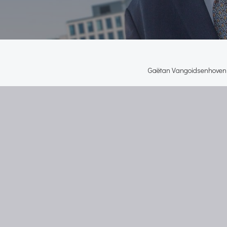
Gaëtan Vangoidsenhoven