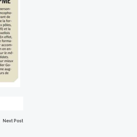
Next Post