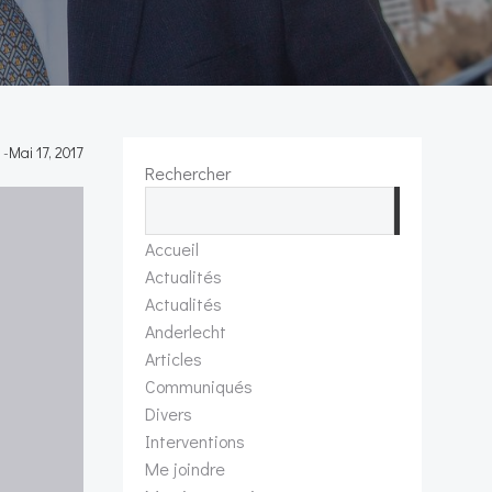
-
Mai 17, 2017
Rechercher
Recherch
Accueil
Actualités
Actualités
Anderlecht
Articles
Communiqués
Divers
Interventions
Me joindre