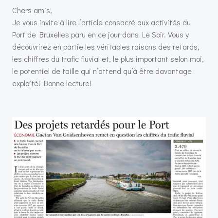
Chers amis,
Je vous invite à lire l’article consacré aux activités du
Port de Bruxelles paru en ce jour dans Le Soir. Vous y
découvrirez en partie les véritables raisons des retards,
les chiffres du trafic fluvial et, le plus important selon moi,
le potentiel de taille qui n’attend qu’à être davantage
exploité! Bonne lecture!