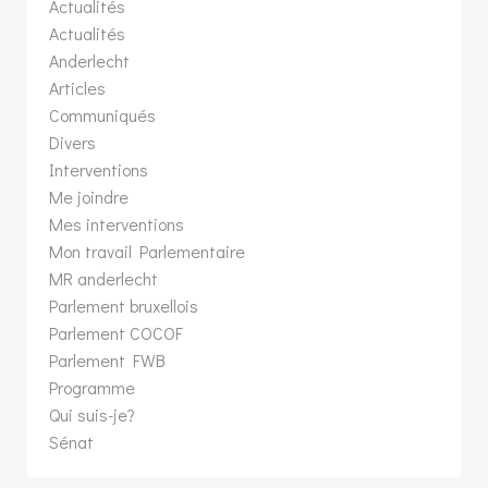
Actualités
Actualités
Anderlecht
Articles
Communiqués
Divers
Interventions
Me joindre
Mes interventions
Mon travail Parlementaire
MR anderlecht
Parlement bruxellois
Parlement COCOF
Parlement FWB
Programme
Qui suis-je?
Sénat