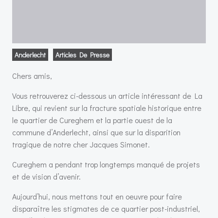
Anderlecht
Articles De Presse
Chers amis,
Vous retrouverez ci-dessous un article intéressant de La
Libre, qui revient sur la fracture spatiale historique entre
le quartier de Cureghem et la partie ouest de la
commune d’Anderlecht, ainsi que sur la disparition
tragique de notre cher Jacques Simonet.
Cureghem a pendant trop longtemps manqué de projets
et de vision d’avenir.
Aujourd’hui, nous mettons tout en oeuvre pour faire
disparaître les stigmates de ce quartier post-industriel,