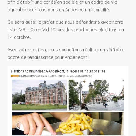
afin d’établir une cohésion sociale et un cadre de vie
agréable pour tous dans un Anderlecht réconcilié.
Ce sera aussi le projet que nous défendrons avec notre
liste MR – Open Vld IC lors des prochaines élections du
14 octobre.
Avec votre soutien, nous souhaitons réaliser un véritable
pacte de renaissance pour Anderlecht !