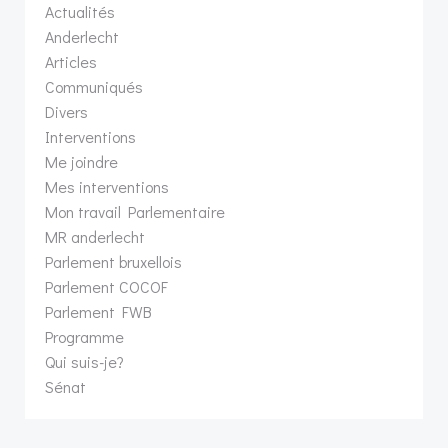
Actualités
Anderlecht
Articles
Communiqués
Divers
Interventions
Me joindre
Mes interventions
Mon travail Parlementaire
MR anderlecht
Parlement bruxellois
Parlement COCOF
Parlement FWB
Programme
Qui suis-je?
Sénat