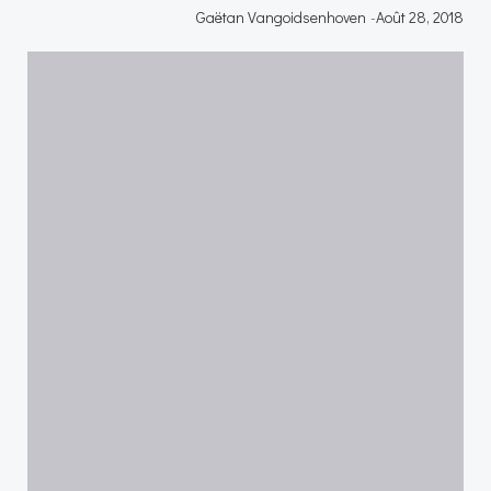
Gaëtan Vangoidsenhoven
-
Août 28, 2018