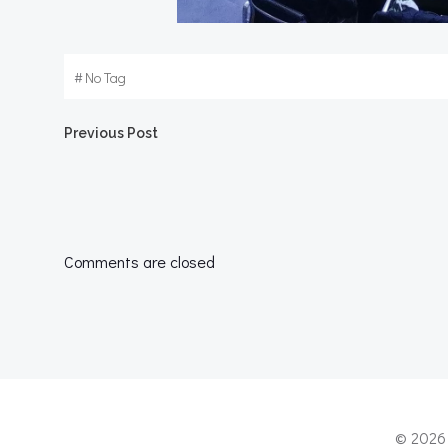
#
No Tag
Post
Previous Post
navigation
Comments are closed
© 2026 