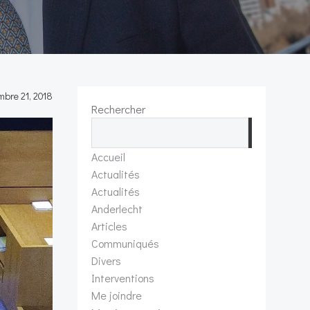
bre 21, 2018
Rechercher
Recherch
Accueil
Actualités
Actualités
Anderlecht
Articles
Communiqués
Divers
Interventions
Me joindre