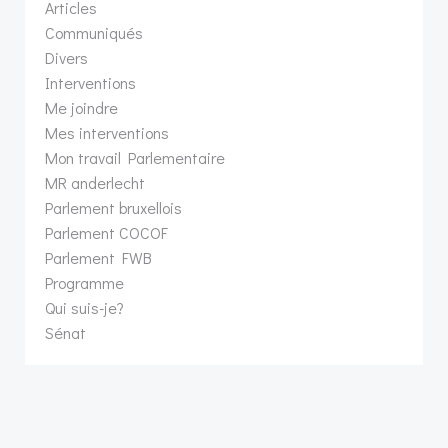
Articles
Communiqués
Divers
Interventions
Me joindre
Mes interventions
Mon travail Parlementaire
MR anderlecht
Parlement bruxellois
Parlement COCOF
Parlement FWB
Programme
Qui suis-je?
Sénat