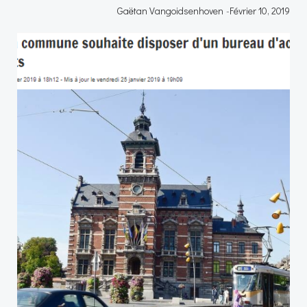
Gaëtan Vangoidsenhoven
-
Février 10, 2019