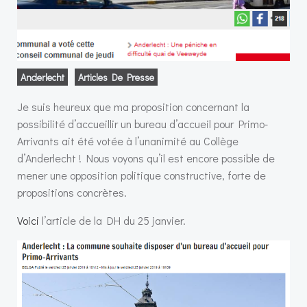
Anderlecht
Articles De Presse
Je suis heureux que ma proposition concernant la
possibilité d’accueillir un bureau d’accueil pour Primo-
Arrivants ait été votée à l’unanimité au Collège
d’Anderlecht ! Nous voyons qu’il est encore possible de
mener une opposition politique constructive, forte de
propositions concrètes.
Voici
l’article de la DH du 25 janvier.