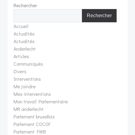
Rechercher
Rechercher
Accueil
Actualités
Actualités
Anderlecht
Articles
Communiqués
Divers
Interventions
Me joindre
Mes interventions
Mon travail Parlementaire
MR anderlecht
Parlement bruxellois
Parlement COCOF
Parlement FWB