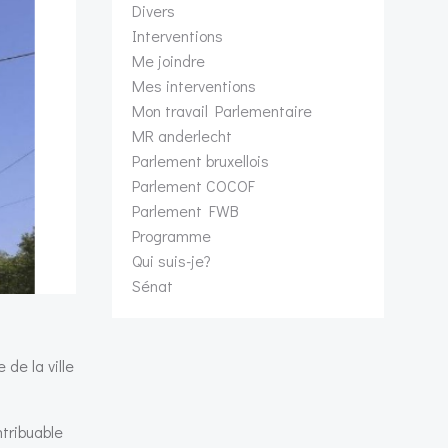
Divers
Interventions
Me joindre
Mes interventions
Mon travail Parlementaire
MR anderlecht
Parlement bruxellois
Parlement COCOF
Parlement FWB
Programme
Qui suis-je?
Sénat
de la ville
tribuable