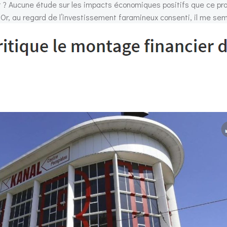
ent ? Aucune étude sur les impacts économiques positifs que ce pro
Or, au
regard de l’investissement faramineux consenti, il me sem