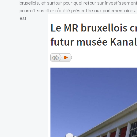
bruxellois, et surtout pour quel retour sur investissem
pourrait susciter n’a été présentée aux parlementaires. 
est