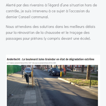
Alerté par des riverains à l’égard d’une situation hors de
contrôle, je suis intervenu à ce sujet à l’occasion du
dernier Conseil communal.
Nous attendons des solutions dans les meilleurs délais
pour la rénovation de la chaussée et le traçage des
passages pour piétons (y compris devant une école).