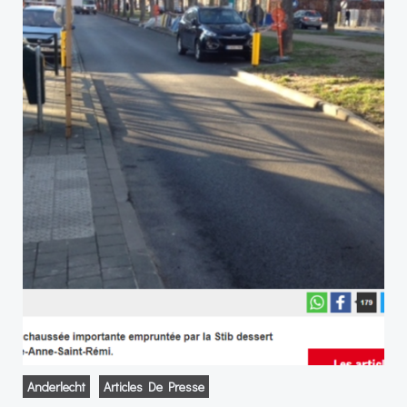
Anderlecht
Articles De Presse