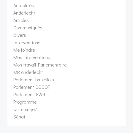
Actualités
Anderlecht
Articles
Communiqués
Divers
Interventions
Me joindre
Mes interventions
Mon travail Parlementaire
MR anderlecht
Parlement bruxellois
Parlement COCOF
Parlement FWB
Programme
Qui suis-je?
Sénat