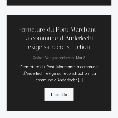
Fermeture du Pont Marchant :
la commune d’Anderlecht
exige sa reconstruction
-
Gaëtan Vangoidsenhoven
Mar 2
Fermeture du Pont Marchant: la commune
d’Anderlecht exige sa reconstruction La
commune d’Anderlecht […]
Lire article