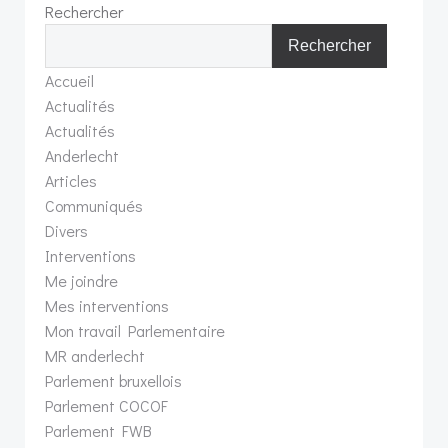
Rechercher
Rechercher
Accueil
Actualités
Actualités
Anderlecht
Articles
Communiqués
Divers
Interventions
Me joindre
Mes interventions
Mon travail Parlementaire
MR anderlecht
Parlement bruxellois
Parlement COCOF
Parlement FWB