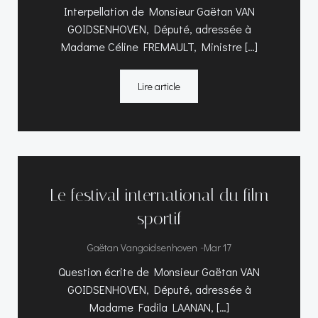
Interpellation de Monsieur Gaëtan VAN
GOIDSENHOVEN, Député, adressée à
Madame Céline FREMAULT, Ministre […]
Lire article
Le festival international du film
sportif
-
Gaëtan Vangoidsenhoven
Mar 17
Question écrite de Monsieur Gaëtan VAN
GOIDSENHOVEN, Député, adressée à
Madame Fadila LAANAN, […]