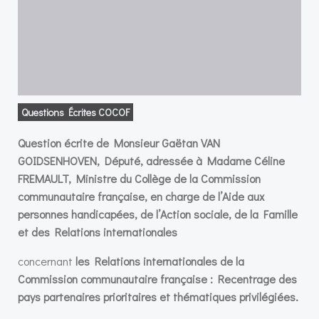
Questions Écrites COCOF
Question écrite de Monsieur Gaëtan VAN
GOIDSENHOVEN, Député, adressée à Madame Céline
FREMAULT, Ministre du Collège de la Commission
communautaire française, en charge de l’Aide aux
personnes handicapées, de l’Action sociale, de la Famille
et des Relations internationales
concernant
les Relations internationales de la
Commission communautaire française : Recentrage des
pays partenaires prioritaires et thématiques privilégiées.