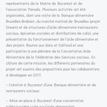
représentants de la Mairie de Bucarest et de
l’association Parada. Plusieurs activités ont été
organisées, dont une visite de la Banque alimentaire
Bruxelles-Brabant, du marché matinal de Bruxelles (projet
Dream) et de structures d’aide alimentaire (restaurants
sociaux, épiceries sociales et distributions de colis), une
présentation du fonctionnement de l’aide alimentaire et
des projets Bourse aux dons et Solifood et une
participation à une plénière de la Concertation Aide
Alimentaire de la Fédération des Services sociaux. En
clôture de cette mission, les différents partenaires du
projet ont soumis des propositions pour les collaborations
à développer en 2017:
– Création à Bucarest d’une Banque alimentaire et de
restaurants sociaux;
– Mise en place à Bucarest d’une concertation
public/société civile sur l’aide alimentaire;