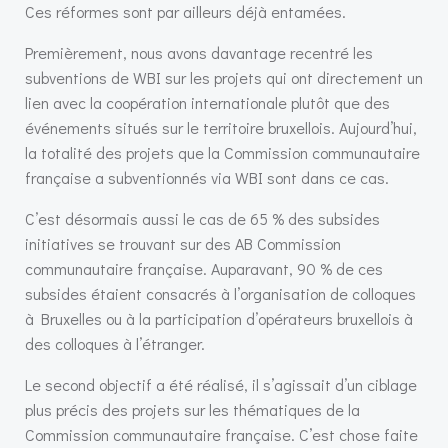
Ces réformes sont par ailleurs déjà entamées.
Premièrement, nous avons davantage recentré les
subventions de WBI sur les projets qui ont directement un
lien avec la coopération internationale plutôt que des
événements situés sur le territoire bruxellois. Aujourd’hui,
la totalité des projets que la Commission communautaire
française a subventionnés via WBI sont dans ce cas.
C’est désormais aussi le cas de 65 % des subsides
initiatives se trouvant sur des AB Commission
communautaire française. Auparavant, 90 % de ces
subsides étaient consacrés à l’organisation de colloques
à Bruxelles ou à la participation d’opérateurs bruxellois à
des colloques à l’étranger.
Le second objectif a été réalisé, il s’agissait d’un ciblage
plus précis des projets sur les thématiques de la
Commission communautaire française. C’est chose faite