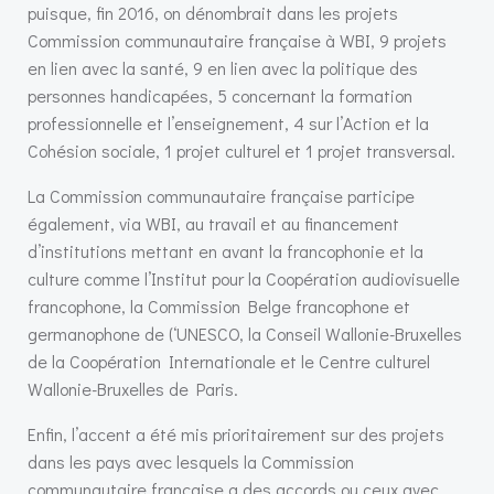
puisque, fin 2016, on dénombrait dans les projets
Commission communautaire française à WBI, 9 projets
en lien avec la santé, 9 en lien avec la politique des
personnes handicapées, 5 concernant la formation
professionnelle et l’enseignement, 4 sur l’Action et la
Cohésion sociale, 1 projet culturel et 1 projet transversal.
La Commission communautaire française participe
également, via WBI, au travail et au financement
d’institutions mettant en avant la francophonie et la
culture comme l’Institut pour la Coopération audiovisuelle
francophone, la Commission Belge francophone et
germanophone de (‘UNESCO, la Conseil Wallonie-Bruxelles
de la Coopération Internationale et le Centre culturel
Wallonie-Bruxelles de Paris.
Enfin, l’accent a été mis prioritairement sur des projets
dans les pays avec lesquels la Commission
communautaire française a des accords ou ceux avec