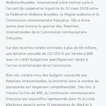
Wallonie-Bruxelles International a été institué suite à
l’accord de coopération tripartite du 20 mars 2008 entre
la Fédération Wallonie-Bruxelles, la Région wallonne et la
Commission communautaire française. Elle a entre
autres pour mission la gestion des Relations
internationales de la Commission communautaire
française.
Sur des recettes totales estimées à plus de 68 millions,
une dotation annuelle de 232.000 € est versée à WBI
avec un crédit budgétaire spécifiquement dédié à
l’action internationale de la Commission.
Bien sûr, compte tenu des budgets consacrés aux
Relations internationales, la limitation dans le nombre de
partenaires est largement compréhensible. Dès lors, à
travers l’action de WBI, la Commission communautaire
française est aujourd’hui représentée dans 16 accords
bilatéraux répartis entre 10 partenaires du Nord et 6