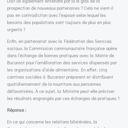
Doit-on également entendre par là le glas de la
prospection de nouveaux partenaires ? Cela ne vient-il
pas en contradiction avec l’exposé selon lequel les
besoins des populations sont toujours de plus en plus
urgents ?
Enfin, en partenariat avec la Fédération des Services
sociaux, la Commission communautaire française opère
dans l’échange de bonnes pratiques avec la Mairie de
Bucarest pour l’amélioration des services dispensés par
les organisations d’aide alimentaire. En effet, cinq
cantines sociales à Bucarest préparent et distribuent
quotidiennement de la nourriture aux personnes
défavorisées. A ce sujet, la Ministre peut-elle préciser
les résultats engrangés par ces échanges de pratiques ?
Réponse :
En ce qui concerne les relations bilatérales, la