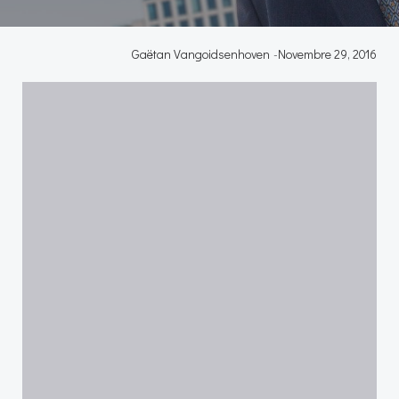
Gaëtan Vangoidsenhoven
-
Novembre 29, 2016