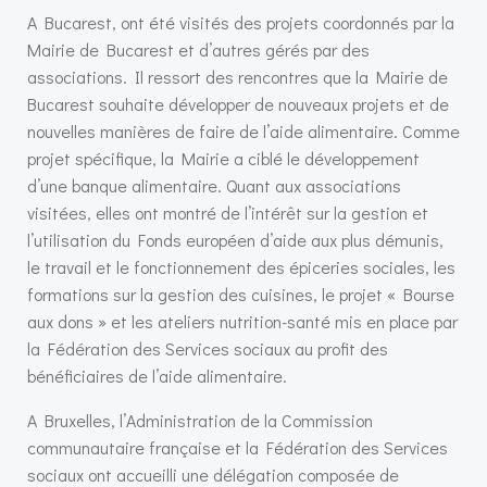
A Bucarest, ont été visités des projets coordonnés par la
Mairie de Bucarest et d’autres gérés par des
associations. Il ressort des rencontres que la Mairie de
Bucarest souhaite développer de nouveaux projets et de
nouvelles manières de faire de l’aide alimentaire. Comme
projet spécifique, la Mairie a ciblé le développement
d’une banque alimentaire. Quant aux associations
visitées, elles ont montré de l’intérêt sur la gestion et
l’utilisation du Fonds européen d’aide aux plus démunis,
le travail et le fonctionnement des épiceries sociales, les
formations sur la gestion des cuisines, le projet « Bourse
aux dons » et les ateliers nutrition-santé mis en place par
la Fédération des Services sociaux au profit des
bénéficiaires de l’aide alimentaire.
A Bruxelles, l’Administration de la Commission
communautaire française et la Fédération des Services
sociaux ont accueilli une délégation composée de