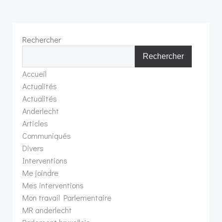
Rechercher
Rechercher
Accueil
Actualités
Actualités
Anderlecht
Articles
Communiqués
Divers
Interventions
Me joindre
Mes interventions
Mon travail Parlementaire
MR anderlecht