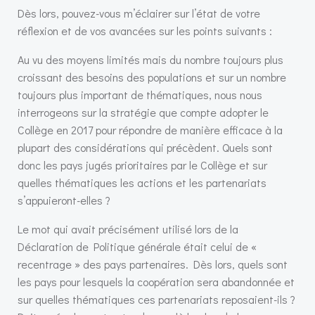
Dès lors, pouvez-vous m’éclairer sur l’état de votre
réflexion et de vos avancées sur les points suivants :
Au vu des moyens limités mais du nombre toujours plus
croissant des besoins des populations et sur un nombre
toujours plus important de thématiques, nous nous
interrogeons sur la stratégie que compte adopter le
Collège en 2017 pour répondre de manière efficace à la
plupart des considérations qui précèdent. Quels sont
donc les pays jugés prioritaires par le Collège et sur
quelles thématiques les actions et les partenariats
s’appuieront-elles ?
Le mot qui avait précisément utilisé lors de la
Déclaration de Politique générale était celui de «
recentrage » des pays partenaires. Dès lors, quels sont
les pays pour lesquels la coopération sera abandonnée et
sur quelles thématiques ces partenariats reposaient-ils ?