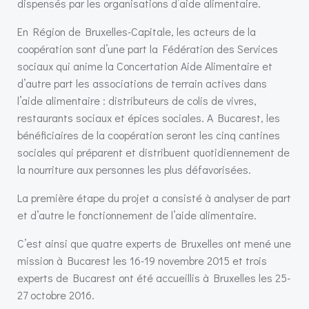
dispensés par les organisations d’aide alimentaire.
En Région de Bruxelles-Capitale, les acteurs de la
coopération sont d’une part la Fédération des Services
sociaux qui anime la Concertation Aide Alimentaire et
d’autre part les associations de terrain actives dans
l’aide alimentaire : distributeurs de colis de vivres,
restaurants sociaux et épices sociales. A Bucarest, les
bénéficiaires de la coopération seront les cinq cantines
sociales qui préparent et distribuent quotidiennement de
la nourriture aux personnes les plus défavorisées.
La première étape du projet a consisté à analyser de part
et d’autre le fonctionnement de l’aide alimentaire.
C’est ainsi que quatre experts de Bruxelles ont mené une
mission à Bucarest les 16-19 novembre 2015 et trois
experts de Bucarest ont été accueillis à Bruxelles les 25-
27 octobre 2016.