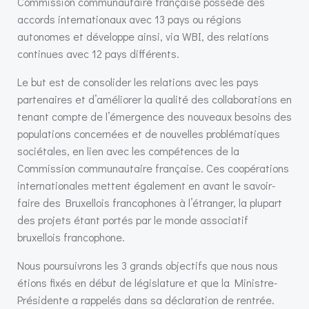
Commission communautaire française possède des
accords internationaux avec 13 pays ou régions
autonomes et développe ainsi, via WBI, des relations
continues avec 12 pays différents.
Le but est de consolider les relations avec les pays
partenaires et d’améliorer la qualité des collaborations en
tenant compte de l’émergence des nouveaux besoins des
populations concernées et de nouvelles problématiques
sociétales, en lien avec les compétences de la
Commission communautaire française. Ces coopérations
internationales mettent également en avant le savoir-
faire des Bruxellois francophones à l’étranger, la plupart
des projets étant portés par le monde associatif
bruxellois francophone.
Nous poursuivrons les 3 grands objectifs que nous nous
étions fixés en début de législature et que la Ministre-
Présidente a rappelés dans sa déclaration de rentrée.