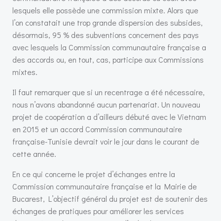
lesquels elle possède une commission mixte. Alors que
l’on constatait une trop grande dispersion des subsides,
désormais, 95 % des subventions concernent des pays
avec lesquels la Commission communautaire française a
des accords ou, en tout, cas, participe aux Commissions
mixtes.
Il faut remarquer que si un recentrage a été nécessaire,
nous n’avons abandonné aucun partenariat. Un nouveau
projet de coopération a d’ailleurs débuté avec le Vietnam
en 2015 et un accord Commission communautaire
française-Tunisie devrait voir le jour dans le courant de
cette année.
En ce qui concerne le projet d’échanges entre la
Commission communautaire française et la Mairie de
Bucarest, L’objectif général du projet est de soutenir des
échanges de pratiques pour améliorer les services