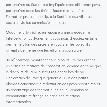
partenaires du Sud et est impliquée avec différents pays
partenaires dans les thématiques relatives à la
Formation professionnelle, à la Santé et aux Affaires
sociales via les commissions mixtes.
Madame la Ministre, en réponse à une précédente
interpellation du Parlement, vous nous dressiez en juillet
dernier le bilan des projets en cours et les objectifs
atteints de même que les efforts à poursuivre.
Je m’interroge maintenant sur la poursuite des grands
objectifs en matière de coopération, comme en témoigne
le discours de la Ministre-Présidente lors de sa
Déclaration de Politique générale. L’un des points
abordés concernait la redéfinition des pays prioritaires et
un recentrage des thématiques de la Commission
communautaire française dans ses relations
internationales.