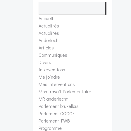
Recherch
Accueil
Actualités
Actualités
Anderlecht
Articles
Communiqués
Divers
Interventions
Me joindre
Mes interventions
Mon travail Parlementaire
MR anderlecht
Parlement bruxellois
Parlement COCOF
Parlement FWB
Programme