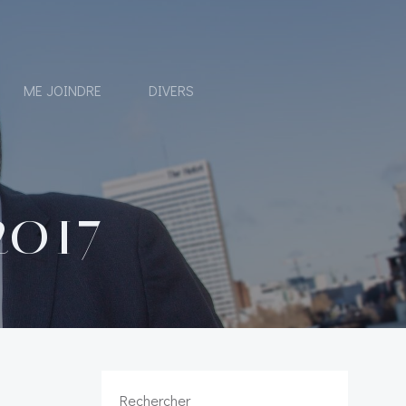
ME JOINDRE
DIVERS
 2017
Rechercher