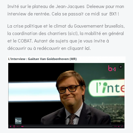
Invité sur le plateau de Jean-Jacques Deleeuw pour mon
interview de rentrée. Cela se passait ce midi sur BX1 !
La crise politique et le climat du Gouvernement bruxellois,
la coordination des chantiers (sic!), la mobilité en général
et le COBAT. Autant de sujets que je vous invite à
découvrir ou à redécouvrir en cliquant
ici
.