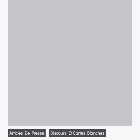
Articles De Presse
Discours Et Cartes Blanches