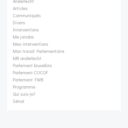
Anderlecht
Articles
Communiqués
Divers
Interventions
Me joindre
Mes interventions
Mon travail Parlementaire
MR anderlecht
Parlement bruxellois
Parlement COCOF
Parlement FWB
Programme
Qui suis-je?
Sénat