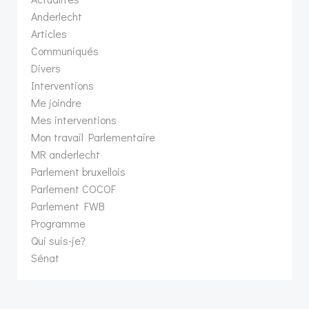
Anderlecht
Articles
Communiqués
Divers
Interventions
Me joindre
Mes interventions
Mon travail Parlementaire
MR anderlecht
Parlement bruxellois
Parlement COCOF
Parlement FWB
Programme
Qui suis-je?
Sénat