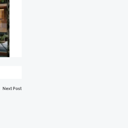
Next Post