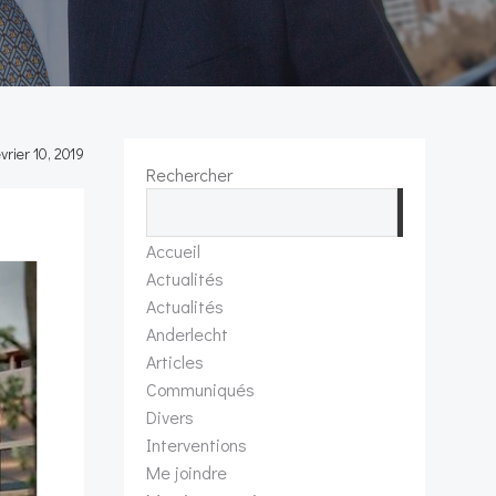
vrier 10, 2019
Rechercher
Recherch
Accueil
Actualités
Actualités
Anderlecht
Articles
Communiqués
Divers
Interventions
Me joindre