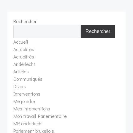
Rechercher
Rechercher
Accueil
Actualités
Actualités
Anderlecht
Articles
Communiqués
Divers
Interventions
Me joindre
Mes interventions
Mon travail Parlementaire
MR anderlecht
Parlement bruxellois