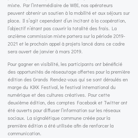
mixte. Par l’intermédiaire de WBI, nos opérateurs
peuvent obtenir un soutien à la mobilité et aux séjours sur
place. Il s’agit cependant d’un incitant à la coopération,
l’objectif n’étant pas couvrir la totalité des frais. La
onzième commission mixte portera sur la période 2019-
2021 et le prochain appel à projets lancé dans ce cadre
sera ouvert de janvier à mars 2019.
Pour gagner en visibilité, les participants ont bénéficié
des opportunités de réseautage offertes pour la première
édition des Grands Rendez-vous qui se sont déroulés en
marge du KIKK Festival, le festival international du
numérique et des cultures créatives. Pour cette
deuxième édition, des comptes Facebook et Twitter ont
été ouverts pour diffuser l’information sur les réseaux
sociaux. La signalétique commune créée pour la
première édition a été utilisée afin de renforcer la
communication.