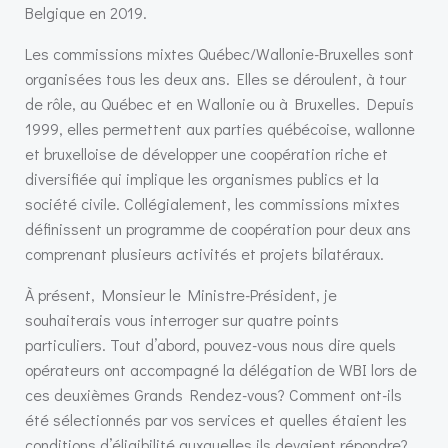
Belgique en 2019.
Les commissions mixtes Québec/Wallonie-Bruxelles sont
organisées tous les deux ans. Elles se déroulent, à tour
de rôle, au Québec et en Wallonie ou à Bruxelles. Depuis
1999, elles permettent aux parties québécoise, wallonne
et bruxelloise de développer une coopération riche et
diversifiée qui implique les organismes publics et la
société civile. Collégialement, les commissions mixtes
définissent un programme de coopération pour deux ans
comprenant plusieurs activités et projets bilatéraux.
À présent, Monsieur le Ministre-Président, je
souhaiterais vous interroger sur quatre points
particuliers. Tout d’abord, pouvez-vous nous dire quels
opérateurs ont accompagné la délégation de WBI lors de
ces deuxièmes Grands Rendez-vous? Comment ont-ils
été sélectionnés par vos services et quelles étaient les
conditions d’éligibilité auxquelles ils devaient répondre?