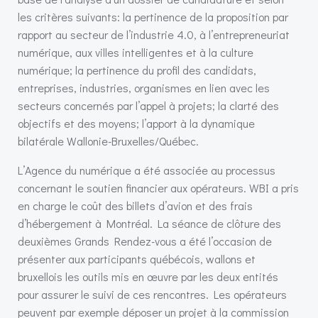
les critères suivants: la pertinence de la proposition par
rapport au secteur de l’industrie 4.0, à l’entrepreneuriat
numérique, aux villes intelligentes et à la culture
numérique; la pertinence du profil des candidats,
entreprises, industries, organismes en lien avec les
secteurs concernés par l’appel à projets; la clarté des
objectifs et des moyens; l’apport à la dynamique
bilatérale Wallonie-Bruxelles/Québec.
L’Agence du numérique a été associée au processus
concernant le soutien financier aux opérateurs. WBI a pris
en charge le coût des billets d’avion et des frais
d’hébergement à Montréal. La séance de clôture des
deuxièmes Grands Rendez-vous a été l’occasion de
présenter aux participants québécois, wallons et
bruxellois les outils mis en œuvre par les deux entités
pour assurer le suivi de ces rencontres. Les opérateurs
peuvent par exemple déposer un projet à la commission