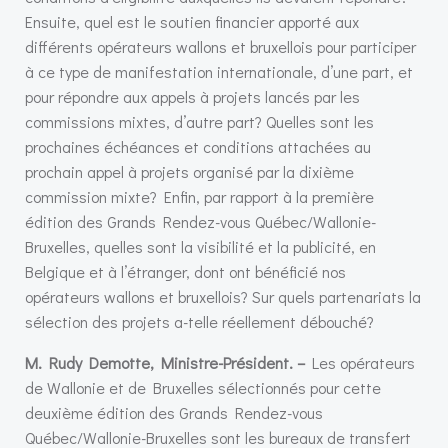
Ensuite, quel est le soutien financier apporté aux
différents opérateurs wallons et bruxellois pour participer
à ce type de manifestation internationale, d’une part, et
pour répondre aux appels à projets lancés par les
commissions mixtes, d’autre part? Quelles sont les
prochaines échéances et conditions attachées au
prochain appel à projets organisé par la dixième
commission mixte? Enfin, par rapport à la première
édition des Grands Rendez-vous Québec/Wallonie-
Bruxelles, quelles sont la visibilité et la publicité, en
Belgique et à l’étranger, dont ont bénéficié nos
opérateurs wallons et bruxellois? Sur quels partenariats la
sélection des projets a-telle réellement débouché?
M. Rudy Demotte, Ministre-Président. –
Les opérateurs
de Wallonie et de Bruxelles sélectionnés pour cette
deuxième édition des Grands Rendez-vous
Québec/Wallonie-Bruxelles sont les bureaux de transfert