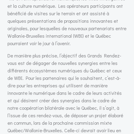
et la culture numérique. Les opérateurs participants ont
bénéficié de visites sur le terrain et ont assisté à
quelques présentations de propositions innovantes et
originales, pour lesquelles de nouveaux partenariats entre
Wallonie-Bruxelles international (WBI) et le Québec
pourraient voir le jour à l’avenir.
De manière plus précise, l’objectif des Grands Rendez-
vous est de dégager de nouvelles synergies entre les
différents écosystèmes numériques du Québec et ceux
de WBI. Pour les partenaires qui le souhaitent, c’est-à-
dire pour les entreprises qui utilisent de manière
innovante le numérique dans le cadre de leurs activités
et qui désirent créer des synergies dans le cadre de
notre coopération bilatérale avec le Québec, il s’agit, à
l’issue de ces rendez-vous, de déposer un projet élaboré
en commun, lors de la prochaine commission mixte
Québec/Wallonie-Bruxelles. Celle-ci devrait avoir lieu en