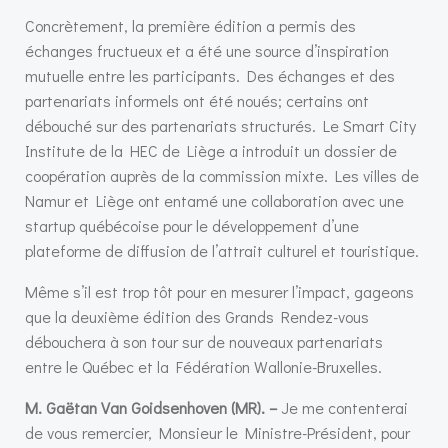
Concrètement, la première édition a permis des
échanges fructueux et a été une source d’inspiration
mutuelle entre les participants. Des échanges et des
partenariats informels ont été noués; certains ont
débouché sur des partenariats structurés. Le Smart City
Institute de la HEC de Liège a introduit un dossier de
coopération auprès de la commission mixte. Les villes de
Namur et Liège ont entamé une collaboration avec une
startup québécoise pour le développement d’une
plateforme de diffusion de l’attrait culturel et touristique.
Même s’il est trop tôt pour en mesurer l’impact, gageons
que la deuxième édition des Grands Rendez-vous
débouchera à son tour sur de nouveaux partenariats
entre le Québec et la Fédération Wallonie-Bruxelles.
M. Gaëtan Van Goidsenhoven (MR). –
Je me contenterai
de vous remercier, Monsieur le Ministre-Président, pour