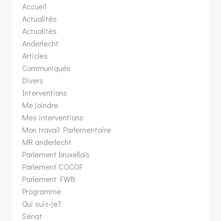
Accueil
Actualités
Actualités
Anderlecht
Articles
Communiqués
Divers
Interventions
Me joindre
Mes interventions
Mon travail Parlementaire
MR anderlecht
Parlement bruxellois
Parlement COCOF
Parlement FWB
Programme
Qui suis-je?
Sénat