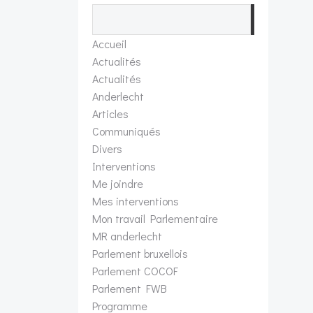
Recherch
Accueil
Actualités
Actualités
Anderlecht
Articles
Communiqués
Divers
Interventions
Me joindre
Mes interventions
Mon travail Parlementaire
MR anderlecht
Parlement bruxellois
Parlement COCOF
Parlement FWB
Programme