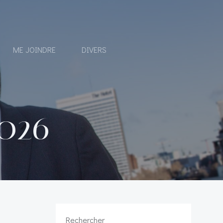
ME JOINDRE
DIVERS
2026
Rechercher